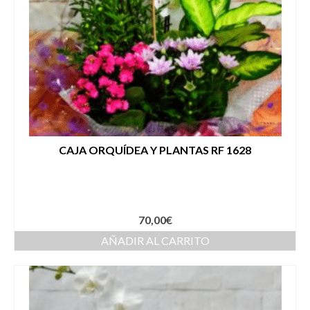
CAJA ORQUÍDEA Y PLANTAS RF 1628
70,00
€
AÑADIR AL CARRITO