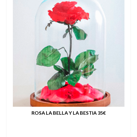
ROSA LA BELLA Y LA BESTIA 35€