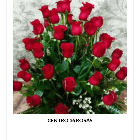
CENTRO 36 ROSAS