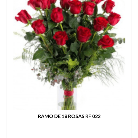
RAMO DE 18 ROSAS RF 022