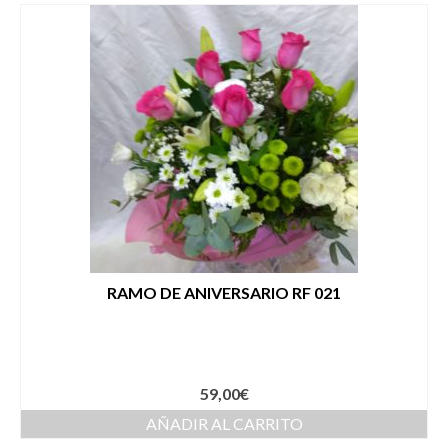
RAMO DE ANIVERSARIO RF 021
59,00
€
AÑADIR AL CARRITO