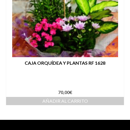
CAJA ORQUÍDEA Y PLANTAS RF 1628
70,00
€
AÑADIR AL CARRITO