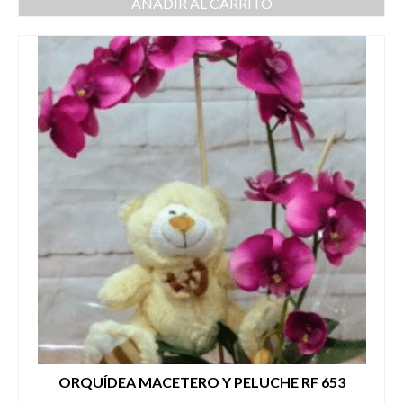
AÑADIR AL CARRITO
ORQUÍDEA MACETERO Y PELUCHE RF 653