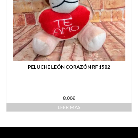
PELUCHE LEÓN CORAZÓN RF 1582
8,00
€
LEER MÁS