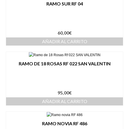
RAMO SUR RF 04
60,00
€
AÑADIR AL CARRITO
RAMO DE 18 ROSAS RF 022 SAN VALENTIN
95,00
€
AÑADIR AL CARRITO
RAMO NOVIA RF 486