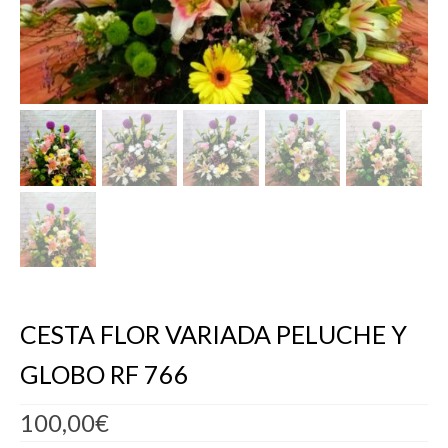
CESTA FLOR VARIADA PELUCHE Y
GLOBO RF 766
100,00
€