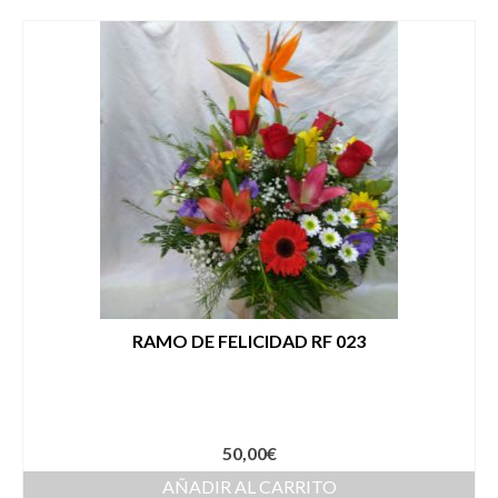
RAMO DE FELICIDAD RF 023
50,00
€
AÑADIR AL CARRITO