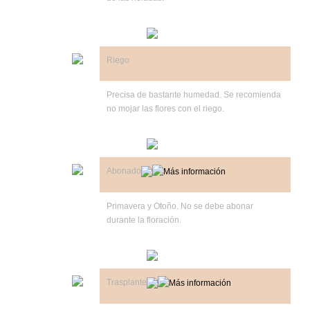
Riego
Precisa de bastante humedad. Se recomienda
no mojar las flores con el riego.
Abonado
Primavera y Otoño. No se debe abonar
durante la floración.
Trasplante