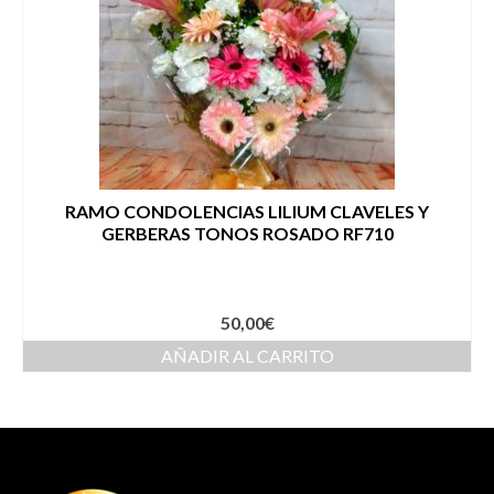
RAMO CONDOLENCIAS LILIUM CLAVELES Y
GERBERAS TONOS ROSADO RF710
50,00
€
AÑADIR AL CARRITO