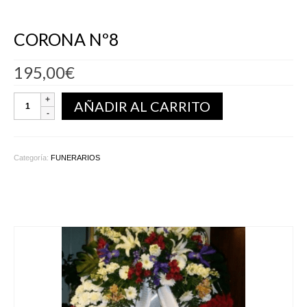
CORONA Nº8
195,00
€
AÑADIR AL CARRITO
Categoría:
FUNERARIOS
Productos relacionados